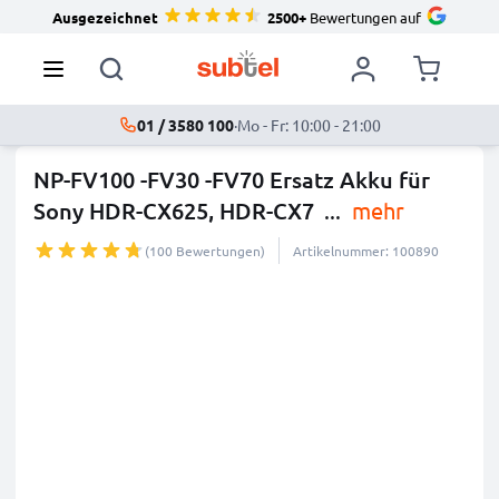
Ausgezeichnet
2500+
Bewertungen auf
01 / 3580 100
·
Mo - Fr: 10:00 - 21:00
NP-FV100 -FV30 -FV70 Ersatz Akku für
Sony HDR-CX625, HDR-CX7
...
mehr
(100 Bewertungen)
Artikelnummer: 100890