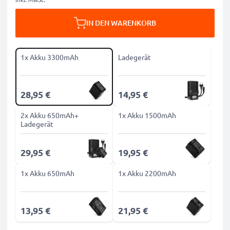
IN DEN WARENKORB
1x Akku 3300mAh
Ladegerät
28,95 €
14,95 €
2x Akku 650mAh+
1x Akku 1500mAh
Ladegerät
29,95 €
19,95 €
1x Akku 650mAh
1x Akku 2200mAh
13,95 €
21,95 €