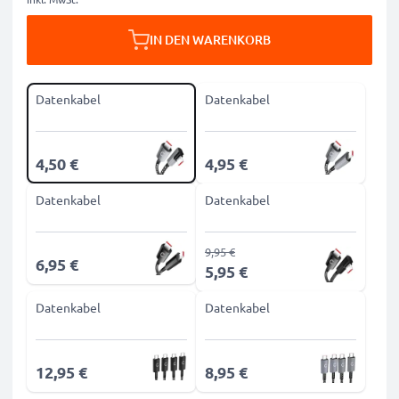
IN DEN WARENKORB
Datenkabel
Datenkabel
4,50 €
4,95 €
Datenkabel
Datenkabel
9,95 €
6,95 €
5,95 €
Datenkabel
Datenkabel
12,95 €
8,95 €