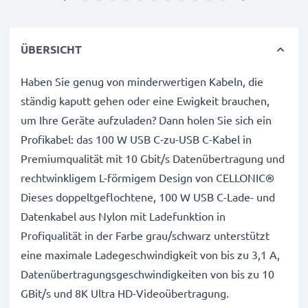
ÜBERSICHT
Haben Sie genug von minderwertigen Kabeln, die
ständig kaputt gehen oder eine Ewigkeit brauchen,
um Ihre Geräte aufzuladen? Dann holen Sie sich ein
Profikabel: das 100 W USB C-zu-USB C-Kabel in
Premiumqualität mit 10 Gbit/s Datenübertragung und
rechtwinkligem L-förmigem Design von CELLONIC®
Dieses doppeltgeflochtene, 100 W USB C-Lade- und
Datenkabel aus Nylon mit Ladefunktion in
Profiqualität in der Farbe grau/schwarz unterstützt
eine maximale Ladegeschwindigkeit von bis zu 3,1 A,
Datenübertragungsgeschwindigkeiten von bis zu 10
GBit/s und 8K Ultra HD-Videoübertragung.