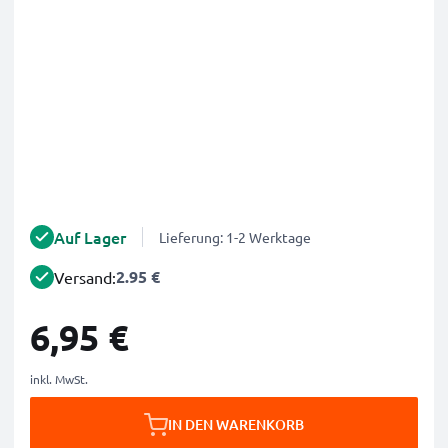
Auf Lager
Lieferung: 1-2 Werktage
2.95 €
Versand:
6,95 €
inkl. MwSt.
IN DEN WARENKORB