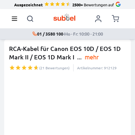
Ausgezeichnet
2500+
Bewertungen auf
01 / 3580 100
·
Mo - Fr: 10:00 - 21:00
RCA-Kabel für Canon EOS 10D / EOS 1D
Mark II / EOS 1D Mark I
...
mehr
(21 Bewertungen)
Artikelnummer: 912129