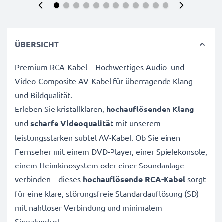
ÜBERSICHT
Premium RCA-Kabel – Hochwertiges Audio- und
Video-Composite AV-Kabel für überragende Klang-
und Bildqualität.
Erleben Sie kristallklaren,
hochauflösenden Klang
und
scharfe Videoqualität
mit unserem
leistungsstarken subtel AV-Kabel. Ob Sie einen
Fernseher mit einem DVD-Player, einer Spielekonsole,
einem Heimkinosystem oder einer Soundanlage
verbinden – dieses
hochauflösende RCA-Kabel
sorgt
für eine klare, störungsfreie Standardauflösung (SD)
mit nahtloser Verbindung und minimalem
Signalverlust.