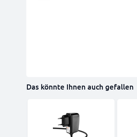
Das könnte Ihnen auch gefallen