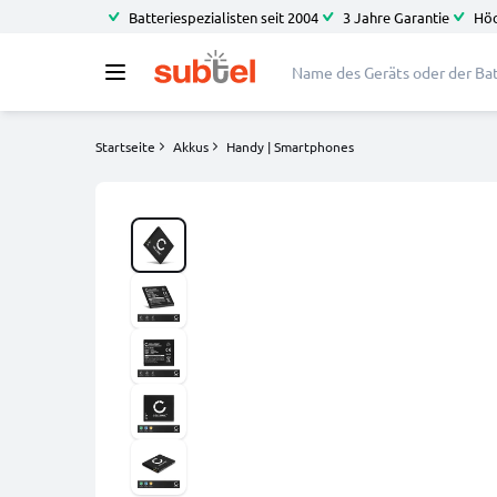
Batteriespezialisten seit 2004
3 Jahre Garantie
Höc
Startseite
Akkus
Handy | Smartphones