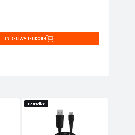
IN DEN WARENKORB
Bestseller