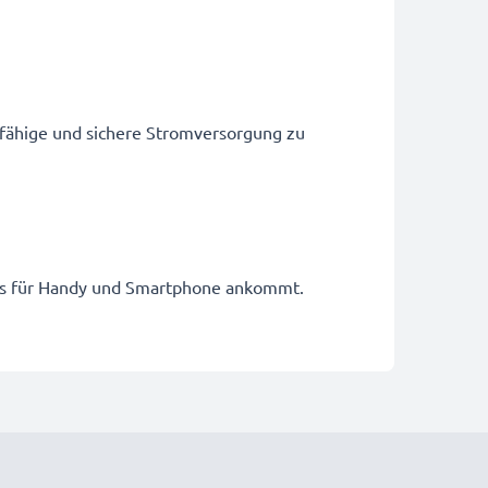
sfähige und sichere Stromversorgung zu
kkus für Handy und Smartphone ankommt.