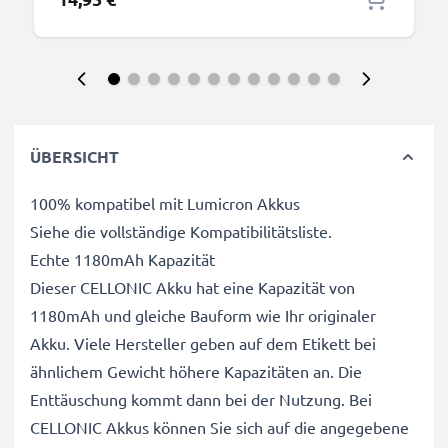
ÜBERSICHT
100% kompatibel mit Lumicron Akkus
Siehe die vollständige Kompatibilitätsliste.
Echte 1180mAh Kapazität
Dieser CELLONIC Akku hat eine Kapazität von
1180mAh und gleiche Bauform wie Ihr originaler
Akku. Viele Hersteller geben auf dem Etikett bei
ähnlichem Gewicht höhere Kapazitäten an. Die
Enttäuschung kommt dann bei der Nutzung. Bei
CELLONIC Akkus können Sie sich auf die angegebene