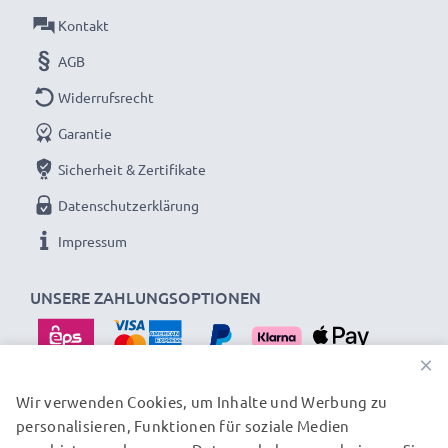
Kontakt
AGB
Widerrufsrecht
Garantie
Sicherheit & Zertifikate
Datenschutzerklärung
Impressum
UNSERE ZAHLUNGSOPTIONEN
×
Wir verwenden Cookies, um Inhalte und Werbung zu
personalisieren, Funktionen für soziale Medien
UNSERE VERSANDPARTNER