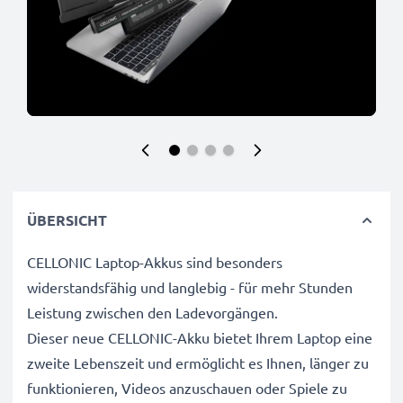
ÜBERSICHT
CELLONIC Laptop-Akkus sind besonders
widerstandsfähig und langlebig - für mehr Stunden
Leistung zwischen den Ladevorgängen.
Dieser neue CELLONIC-Akku bietet Ihrem Laptop eine
zweite Lebenszeit und ermöglicht es Ihnen, länger zu
funktionieren, Videos anzuschauen oder Spiele zu