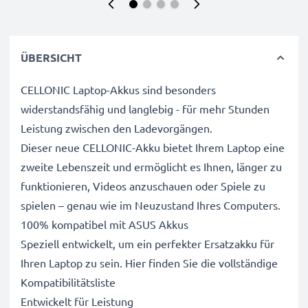
ÜBERSICHT
CELLONIC Laptop-Akkus sind besonders
widerstandsfähig und langlebig - für mehr Stunden
Leistung zwischen den Ladevorgängen.
Dieser neue CELLONIC-Akku bietet Ihrem Laptop eine
zweite Lebenszeit und ermöglicht es Ihnen, länger zu
funktionieren, Videos anzuschauen oder Spiele zu
spielen – genau wie im Neuzustand Ihres Computers.
100% kompatibel mit ASUS Akkus
Speziell entwickelt, um ein perfekter Ersatzakku für
Ihren Laptop zu sein. Hier finden Sie die vollständige
Kompatibilitätsliste
Entwickelt für Leistung