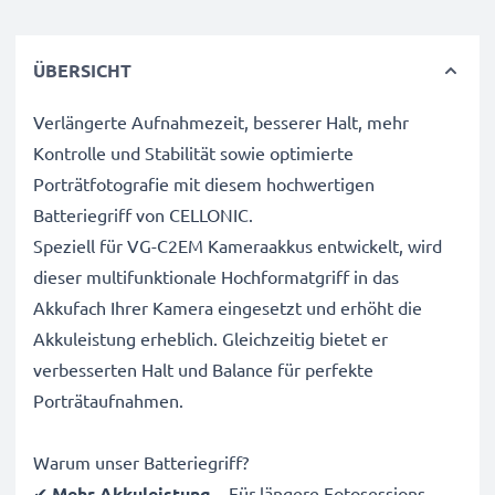
ÜBERSICHT
Verlängerte Aufnahmezeit, besserer Halt, mehr
Kontrolle und Stabilität sowie optimierte
Porträtfotografie mit diesem hochwertigen
Batteriegriff von CELLONIC.
Speziell für VG-C2EM Kameraakkus entwickelt, wird
dieser multifunktionale Hochformatgriff in das
Akkufach Ihrer Kamera eingesetzt und erhöht die
Akkuleistung erheblich. Gleichzeitig bietet er
verbesserten Halt und Balance für perfekte
Porträtaufnahmen.
Warum unser Batteriegriff?
✔
Mehr Akkuleistung
– Für längere Fotosessions