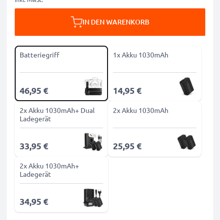
IN DEN WARENKORB
Batteriegriff
1x Akku 1030mAh
46,95 €
14,95 €
2x Akku 1030mAh+ Dual
2x Akku 1030mAh
Ladegerät
33,95 €
25,95 €
2x Akku 1030mAh+
Ladegerät
34,95 €