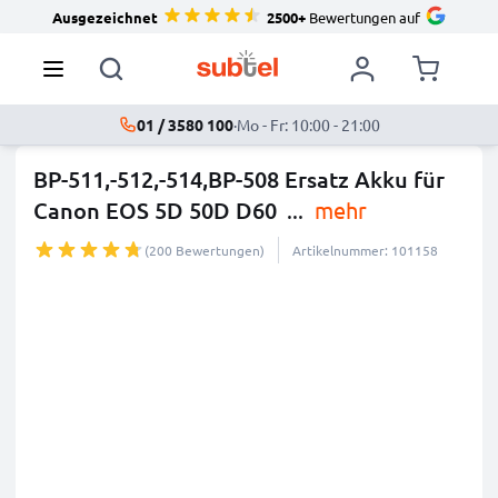
Ausgezeichnet
2500+
Bewertungen auf
01 / 3580 100
·
Mo - Fr: 10:00 - 21:00
BP-511,-512,-514,BP-508 Ersatz Akku für
Canon EOS 5D 50D D60
...
mehr
(200 Bewertungen)
Artikelnummer: 101158