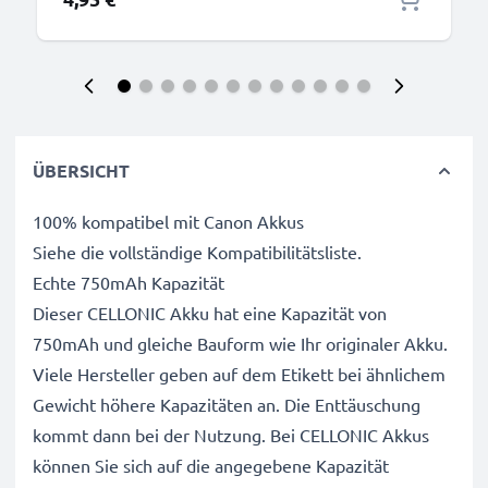
ÜBERSICHT
100% kompatibel mit Canon Akkus
Siehe die vollständige Kompatibilitätsliste.
Echte 750mAh Kapazität
Dieser CELLONIC Akku hat eine Kapazität von
750mAh und gleiche Bauform wie Ihr originaler Akku.
Viele Hersteller geben auf dem Etikett bei ähnlichem
Gewicht höhere Kapazitäten an. Die Enttäuschung
kommt dann bei der Nutzung. Bei CELLONIC Akkus
können Sie sich auf die angegebene Kapazität