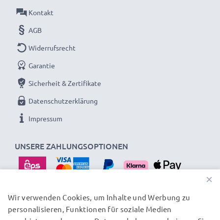
Kontakt
AGB
Widerrufsrecht
Garantie
Sicherheit & Zertifikate
Datenschutzerklärung
Impressum
UNSERE ZAHLUNGSOPTIONEN
×
Wir verwenden Cookies, um Inhalte und Werbung zu
personalisieren, Funktionen für soziale Medien
UNSERE VERSANDPARTNER