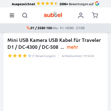
Ausgezeichnet
2500+
Bewertungen auf
01 / 3580 100
·
Mo - Fr: 10:00 - 21:00
Mini USB Kamera USB Kabel für Traveler
D1 / DC-4300 / DC-508
...
mehr
(1 Bewertungen)
Artikelnummer: 915636