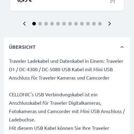
ÜBERSICHT
Traveler Ladekabel und Datenkabel in Einem: Traveler
D1 / DC-4300 / DC-5080 USB Kabel mit Mini USB
Anschluss für Traveler Kameras und Camcorder
CELLONIC's USB Verbindungskabel ist ein
Anschlusskabel für Traveler Digitalkameras,
Fotokameras und Camcorder mit Mini USB Anschluss /
Ladebuchse.
Mit diesem USB Kabel können Sie Ihre Traveler