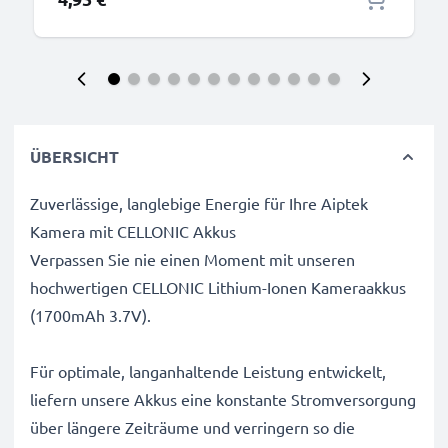
ÜBERSICHT
Zuverlässige, langlebige Energie für Ihre Aiptek
Kamera mit CELLONIC Akkus
Verpassen Sie nie einen Moment mit unseren
hochwertigen CELLONIC Lithium-Ionen Kameraakkus
(1700mAh 3.7V).
Für optimale, langanhaltende Leistung entwickelt,
liefern unsere Akkus eine konstante Stromversorgung
über längere Zeiträume und verringern so die