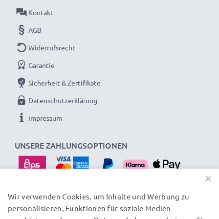
Kontakt
AGB
Widerrufsrecht
Garantie
Sicherheit & Zertifikate
Datenschutzerklärung
Impressum
UNSERE ZAHLUNGSOPTIONEN
×
Wir verwenden Cookies, um Inhalte und Werbung zu
personalisieren, Funktionen für soziale Medien
UNSERE VERSANDPARTNER