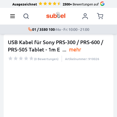
Ausgezeichnet
2500+
Bewertungen auf
01 / 3580 100
·
Mo - Fr: 10:00 - 21:00
USB Kabel für Sony PRS-300 / PRS-600 /
PRS-505 Tablet - 1m E
...
mehr
(0 Bewertungen)
Artikelnummer: 910026