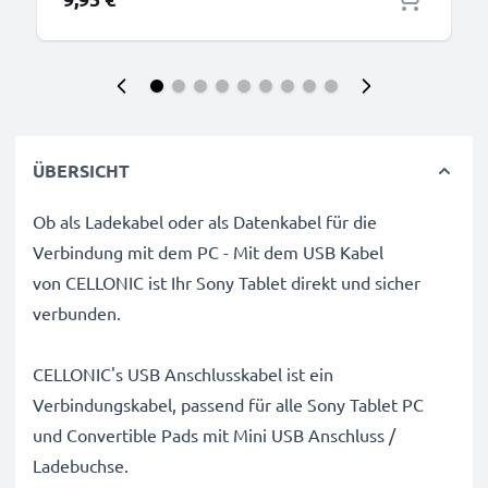
ÜBERSICHT
Ob als Ladekabel oder als Datenkabel für die
Verbindung mit dem PC - Mit dem USB Kabel
von CELLONIC ist Ihr Sony Tablet direkt und sicher
verbunden.
CELLONIC's USB Anschlusskabel ist ein
Verbindungskabel, passend für alle Sony Tablet PC
und Convertible Pads mit Mini USB Anschluss /
Ladebuchse.