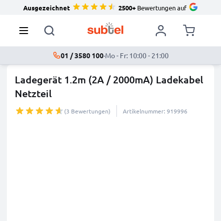
Ausgezeichnet
2500+
Bewertungen auf
01 / 3580 100
·
Mo - Fr: 10:00 - 21:00
Ladegerät 1.2m (2A / 2000mA) Ladekabel
Netzteil
(3 Bewertungen)
Artikelnummer: 919996