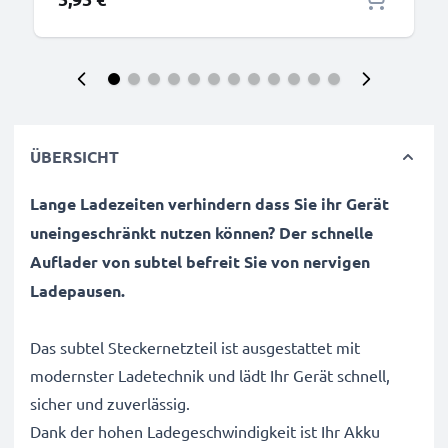
ÜBERSICHT
Lange Ladezeiten verhindern dass Sie ihr Gerät
uneingeschränkt nutzen können? Der schnelle
Auflader von subtel befreit Sie von nervigen
Ladepausen.
Das subtel Steckernetzteil ist ausgestattet mit
modernster Ladetechnik und lädt Ihr Gerät schnell,
sicher und zuverlässig.
Dank der hohen Ladegeschwindigkeit ist Ihr Akku