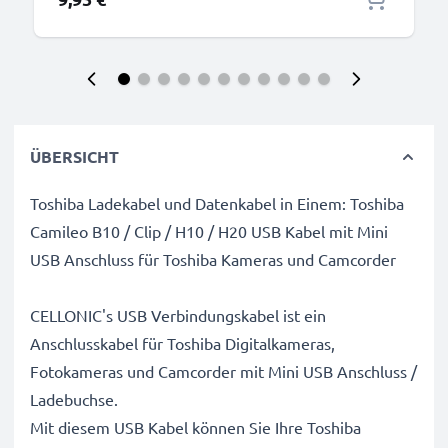
ÜBERSICHT
Toshiba Ladekabel und Datenkabel in Einem: Toshiba
Camileo B10 / Clip / H10 / H20 USB Kabel mit Mini
USB Anschluss für Toshiba Kameras und Camcorder
CELLONIC's USB Verbindungskabel ist ein
Anschlusskabel für Toshiba Digitalkameras,
Fotokameras und Camcorder mit Mini USB Anschluss /
Ladebuchse.
Mit diesem USB Kabel können Sie Ihre Toshiba