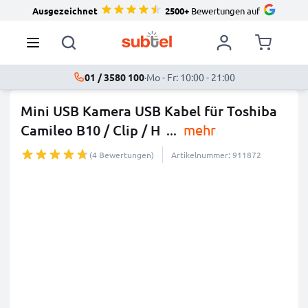
Ausgezeichnet
2500+
Bewertungen auf
01 / 3580 100
·
Mo - Fr: 10:00 - 21:00
Mini USB Kamera USB Kabel für Toshiba
Camileo B10 / Clip / H
...
mehr
(4 Bewertungen)
Artikelnummer: 911872