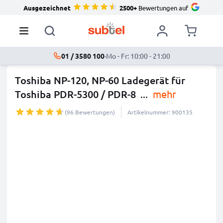
Ausgezeichnet
2500+
Bewertungen auf
01 / 3580 100
·
Mo - Fr: 10:00 - 21:00
Toshiba NP-120, NP-60 Ladegerät für
Toshiba PDR-5300 / PDR-8
...
mehr
(96 Bewertungen)
Artikelnummer: 900135