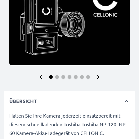
ÜBERSICHT
Halten Sie Ihre Kamera jederzeit einsatzbereit mit
diesem schnellladenden Toshiba Toshiba NP-120, NP-
60 Kamera-Akku-Ladegerät von CELLONIC.