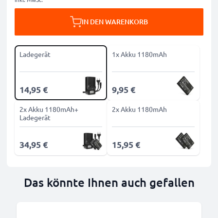
IN DEN WARENKORB
Ladegerät
1x Akku 1180mAh
14,95 €
9,95 €
2x Akku 1180mAh+
2x Akku 1180mAh
Ladegerät
34,95 €
15,95 €
Das könnte Ihnen auch gefallen