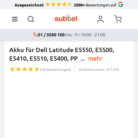
Ausgezeichnet
2500+
Bewertungen auf
01 / 3580 100
·
Mo - Fr: 10:00 - 21:00
Akku für Dell Latitude E5550, E5500,
E5410, E5510, E5400, PP
...
mehr
(18 Bewertungen)
Artikelnummer: 911245