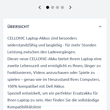
ÜBERSICHT
CELLONIC Laptop-Akkus sind besonders
widerstandsfähig und langlebig - für mehr Stunden
Leistung zwischen den Ladevorgängen.
Dieser neue CELLONIC-Akku bietet Ihrem Laptop eine
zweite Lebenszeit und ermöglicht es Ihnen, länger zu
funktionieren, Videos anzuschauen oder Spiele zu
spielen – genau wie im Neuzustand Ihres Computers.
100% kompatibel mit Dell Akkus
Speziell entwickelt, um ein perfekter Ersatzakku für
Ihren Laptop zu sein. Hier finden Sie die vollständige
Kompatibilitätsliste