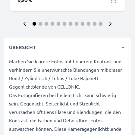
ÜBERSICHT
Machen Sie klarere Fotos mit höherem Kontrast und
verhindern Sie unerwünschte Blendungen mit dieser
Rund / Zylindrisch / Tubus / Tube Bajonett
Gegenlichtblende von CELLONIC.
Das Fotografieren bei hellem Licht kann schwierig
sein. Gegenlicht, Seitenlicht und Streulicht
verursachen oft Lens Flare und Blendungen, die den
Kontrast, die Farben und Details Ihrer Fotos
auswaschen können. Diese Kameragegenlichtblende