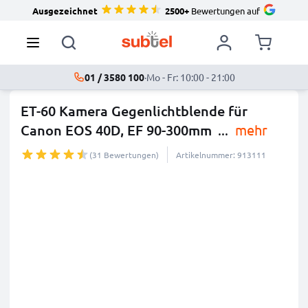
Ausgezeichnet
2500+
Bewertungen auf
01 / 3580 100
·
Mo - Fr: 10:00 - 21:00
ET-60 Kamera Gegenlichtblende für
Canon EOS 40D, EF 90-300mm
...
mehr
(31 Bewertungen)
Artikelnummer: 913111