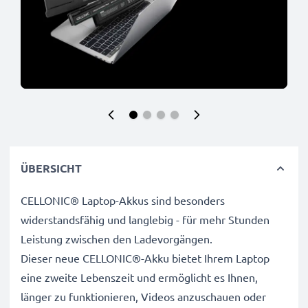
ÜBERSICHT
CELLONIC® Laptop-Akkus sind besonders
widerstandsfähig und langlebig - für mehr Stunden
Leistung zwischen den Ladevorgängen.
Dieser neue CELLONIC®-Akku bietet Ihrem Laptop
eine zweite Lebenszeit und ermöglicht es Ihnen,
länger zu funktionieren, Videos anzuschauen oder