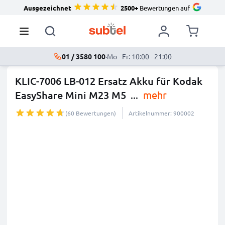
Ausgezeichnet
2500+
Bewertungen auf
01 / 3580 100
·
Mo - Fr: 10:00 - 21:00
KLIC-7006 LB-012 Ersatz Akku für Kodak
EasyShare Mini M23 M5
...
mehr
(60 Bewertungen)
Artikelnummer: 900002