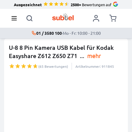
Ausgezeichnet
2500+
Bewertungen auf
01 / 3580 100
·
Mo - Fr: 10:00 - 21:00
U-8 8 Pin Kamera USB Kabel für Kodak
Easyshare Z612 Z650 Z71
...
mehr
(65 Bewertungen)
Artikelnummer: 911845