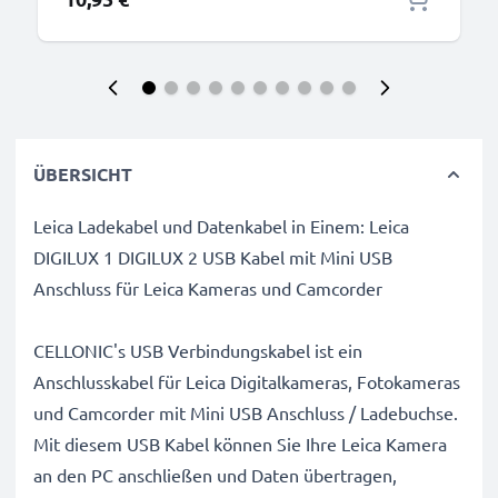
ÜBERSICHT
Leica Ladekabel und Datenkabel in Einem: Leica
DIGILUX 1 DIGILUX 2 USB Kabel mit Mini USB
Anschluss für Leica Kameras und Camcorder
CELLONIC's USB Verbindungskabel ist ein
Anschlusskabel für Leica Digitalkameras, Fotokameras
und Camcorder mit Mini USB Anschluss / Ladebuchse.
Mit diesem USB Kabel können Sie Ihre Leica Kamera
an den PC anschließen und Daten übertragen,