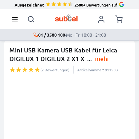
Ausgezeichnet
2500+
Bewertungen auf
01 / 3580 100
·
Mo - Fr: 10:00 - 21:00
Mini USB Kamera USB Kabel für Leica
DIGILUX 1 DIGILUX 2 X1 X
...
mehr
(2 Bewertungen)
Artikelnummer: 911903