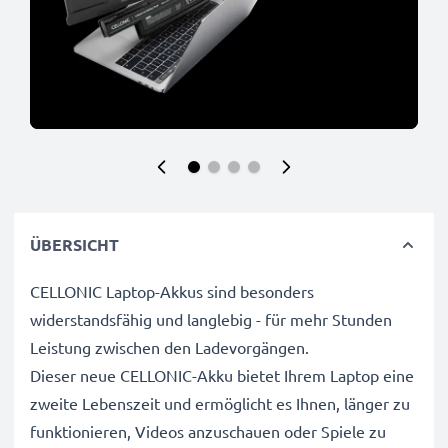
ÜBERSICHT
CELLONIC Laptop-Akkus sind besonders
widerstandsfähig und langlebig - für mehr Stunden
Leistung zwischen den Ladevorgängen.
Dieser neue CELLONIC-Akku bietet Ihrem Laptop eine
zweite Lebenszeit und ermöglicht es Ihnen, länger zu
funktionieren, Videos anzuschauen oder Spiele zu