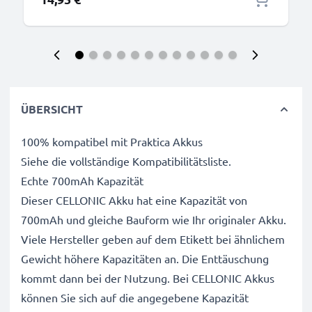
ÜBERSICHT
100% kompatibel mit Praktica Akkus
Siehe die vollständige Kompatibilitätsliste.
Echte 700mAh Kapazität
Dieser CELLONIC Akku hat eine Kapazität von
700mAh und gleiche Bauform wie Ihr originaler Akku.
Viele Hersteller geben auf dem Etikett bei ähnlichem
Gewicht höhere Kapazitäten an. Die Enttäuschung
kommt dann bei der Nutzung. Bei CELLONIC Akkus
können Sie sich auf die angegebene Kapazität