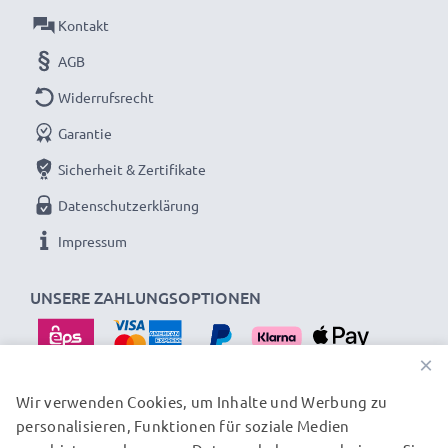
Kontakt
AGB
Widerrufsrecht
Garantie
Sicherheit & Zertifikate
Datenschutzerklärung
Impressum
UNSERE ZAHLUNGSOPTIONEN
×
Wir verwenden Cookies, um Inhalte und Werbung zu
personalisieren, Funktionen für soziale Medien
UNSERE VERSANDPARTNER