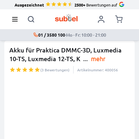
Ausgezeichnet
2500+
Bewertungen auf
01 / 3580 100
·
Mo - Fr: 10:00 - 21:00
Akku für Praktica DMMC-3D, Luxmedia
10-TS, Luxmedia 12-TS, K
...
mehr
(3 Bewertungen)
Artikelnummer: 400056