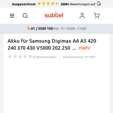
Ausgezeichnet
2500+
Bewertungen auf
01 / 3580 100
·
Mo - Fr: 10:00 - 21:00
Akku für Samsung Digimax A6 A5 420
240 370 430 V5000 202 250
...
mehr
(0 Bewertungen)
Artikelnummer: 911987