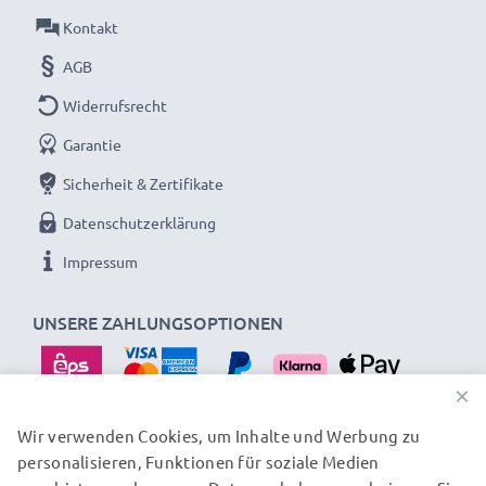
Kontakt
AGB
Widerrufsrecht
Garantie
Sicherheit & Zertifikate
Datenschutzerklärung
Impressum
UNSERE ZAHLUNGSOPTIONEN
×
Wir verwenden Cookies, um Inhalte und Werbung zu
personalisieren, Funktionen für soziale Medien
UNSERE VERSANDPARTNER