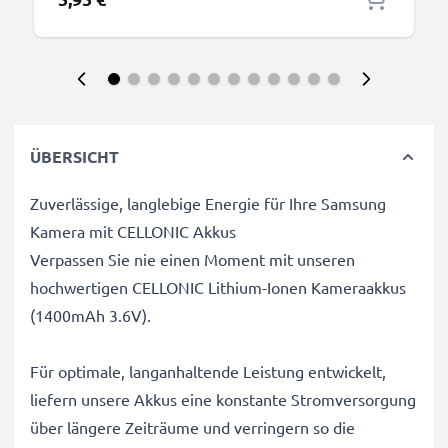
ÜBERSICHT
Zuverlässige, langlebige Energie für Ihre Samsung
Kamera mit CELLONIC Akkus
Verpassen Sie nie einen Moment mit unseren
hochwertigen CELLONIC Lithium-Ionen Kameraakkus
(1400mAh 3.6V).
Für optimale, langanhaltende Leistung entwickelt,
liefern unsere Akkus eine konstante Stromversorgung
über längere Zeiträume und verringern so die