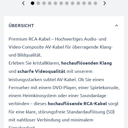
ÜBERSICHT
Premium RCA-Kabel – Hochwertiges Audio- und
Video-Composite AV-Kabel für überragende Klang-
und Bildqualität.
Erleben Sie kristallklaren,
hochauflösenden Klang
und
scharfe Videoqualität
mit unserem
leistungsstarken subtel AV-Kabel. Ob Sie einen
Fernseher mit einem DVD-Player, einer Spielekonsole,
einem Heimkinosystem oder einer Soundanlage
verbinden – dieses
hochauflösende RCA-Kabel
sorgt
für eine klare, störungsfreie Standardauflösung (SD)
mit nahtloser Verbindung und minimalem
Signalverlust.