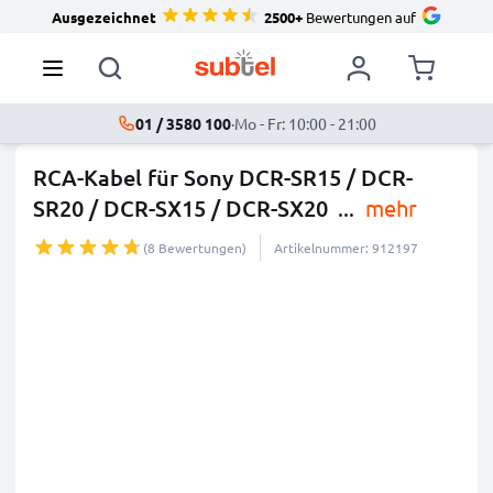
Ausgezeichnet
2500+
Bewertungen auf
01 / 3580 100
·
Mo - Fr: 10:00 - 21:00
RCA-Kabel für Sony DCR-SR15 / DCR-
SR20 / DCR-SX15 / DCR-SX20
...
mehr
(8 Bewertungen)
Artikelnummer: 912197