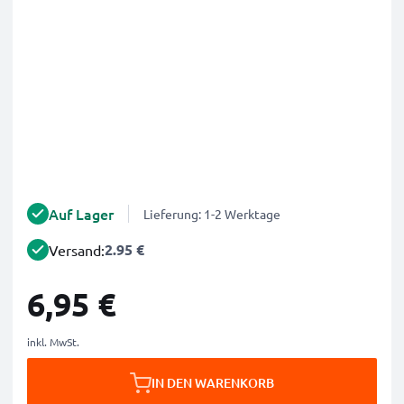
Auf Lager
Lieferung: 1-2 Werktage
2.95 €
Versand:
6,95 €
inkl. MwSt.
IN DEN WARENKORB