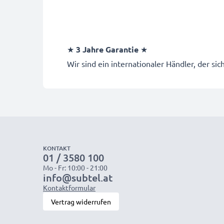
★
3 Jahre Garantie
★
Wir sind ein internationaler Händler, der si
KONTAKT
01 / 3580 100
Mo - Fr: 10:00 - 21:00
info@subtel.at
Kontaktformular
Vertrag widerrufen