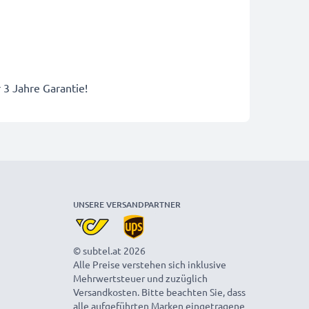
r 3 Jahre Garantie!
UNSERE VERSANDPARTNER
© subtel.at 2026
Alle Preise verstehen sich inklusive
Mehrwertsteuer und zuzüglich
Versandkosten. Bitte beachten Sie, dass
alle aufgeführten Marken eingetragene