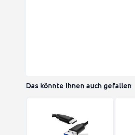
Das könnte Ihnen auch gefallen