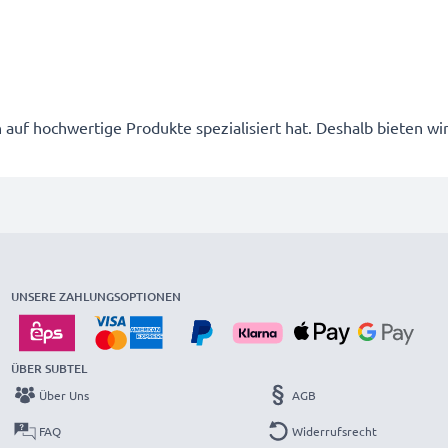
ch auf hochwertige Produkte spezialisiert hat. Deshalb bieten wi
UNSERE ZAHLUNGSOPTIONEN
ÜBER SUBTEL
Über Uns
AGB
FAQ
Widerrufsrecht