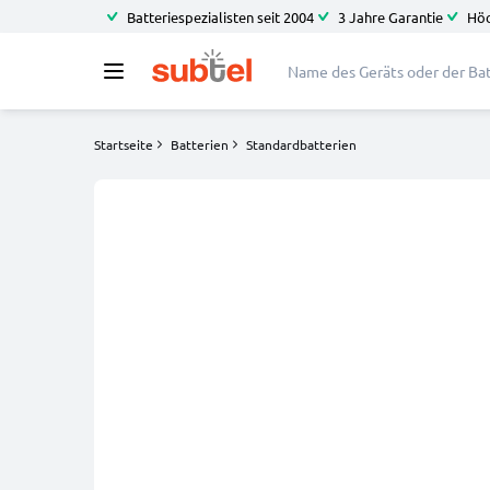
Batteriespezialisten seit 2004
3 Jahre Garantie
Höc
Startseite
Batterien
Standardbatterien