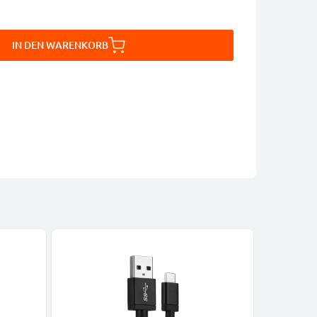
IN DEN WARENKORB