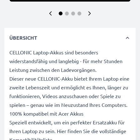
ÜBERSICHT
CELLONIC Laptop-Akkus sind besonders
widerstandsfähig und langlebig - für mehr Stunden
Leistung zwischen den Ladevorgängen.
Dieser neue CELLONIC-Akku bietet Ihrem Laptop eine
zweite Lebenszeit und ermöglicht es Ihnen, länger zu
funktionieren, Videos anzuschauen oder Spiele zu
spielen – genau wie im Neuzustand Ihres Computers.
100% kompatibel mit Acer Akkus
Speziell entwickelt, um ein perfekter Ersatzakku für
Ihren Laptop zu sein. Hier finden Sie die vollständige
Kompatibilitätsliste