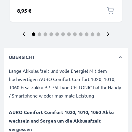
8,95 €
ÜBERSICHT
Lange Akkulaufzeit und volle Energie! Mit dem
hochwertigen AURO Comfort Comfort 1020, 1010,
1060 Ersatzakku BP-75LI von CELLONIC hat Ihr Handy
/ Smartphone wieder maximale Leistung
AURO Comfort Comfort 1020, 1010, 1060 Akku
wechseln und Sorgen um die Akkuaufzeit
vergessen