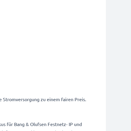
re Stromversorgung zu einem fairen Preis.
kus für Bang & Olufsen Festnetz- IP und