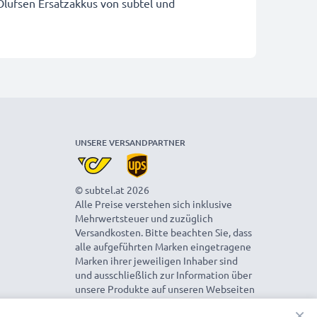
lufsen Ersatzakkus von subtel und
UNSERE VERSANDPARTNER
© subtel.at 2026
Alle Preise verstehen sich inklusive
Mehrwertsteuer und zuzüglich
Versandkosten. Bitte beachten Sie, dass
alle aufgeführten Marken eingetragene
Marken ihrer jeweiligen Inhaber sind
und ausschließlich zur Information über
unsere Produkte auf unseren Webseiten
genannt werden.
×