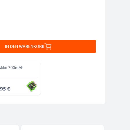
IN DEN WARENKORB
Akku 700mAh
,95 €