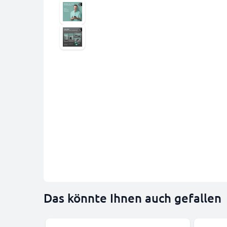
Das könnte Ihnen auch gefallen