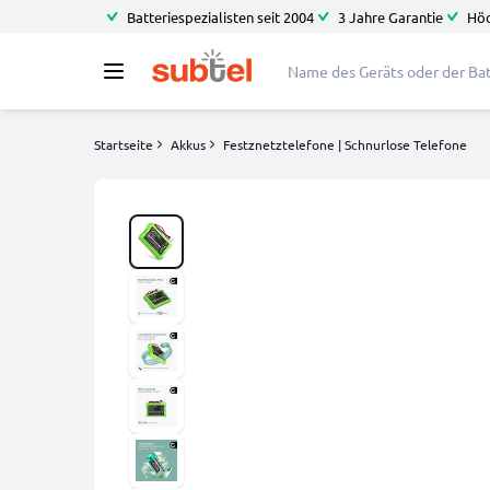
Batteriespezialisten seit 2004
3 Jahre Garantie
Höc
Startseite
Akkus
Festznetztelefone | Schnurlose Telefone