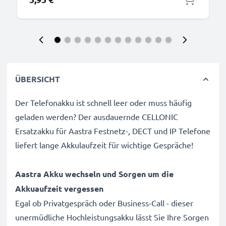
ÜBERSICHT
Der Telefonakku ist schnell leer oder muss häufig
geladen werden? Der ausdauernde CELLONIC
Ersatzakku für Aastra Festnetz-, DECT und IP Telefone
liefert lange Akkulaufzeit für wichtige Gespräche!
Aastra Akku wechseln und Sorgen um die
Akkuaufzeit vergessen
Egal ob Privatgespräch oder Business-Call - dieser
unermüdliche Hochleistungsakku lässt Sie Ihre Sorgen