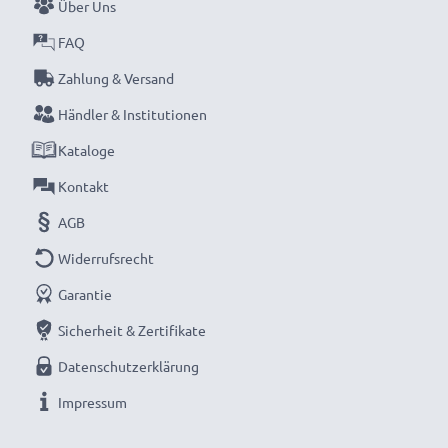
Über Uns
FAQ
Zahlung & Versand
Händler & Institutionen
Kataloge
Kontakt
AGB
Widerrufsrecht
Garantie
Sicherheit & Zertifikate
Datenschutzerklärung
Impressum