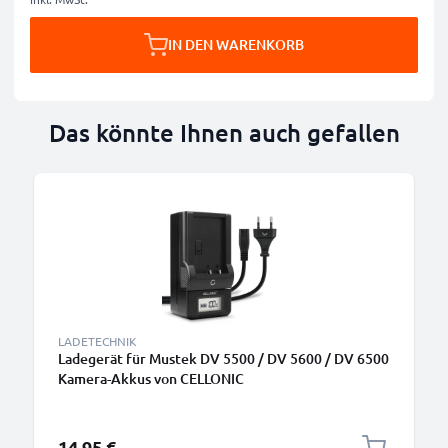
IN DEN WARENKORB
Das könnte Ihnen auch gefallen
LADETECHNIK
Ladegerät für Mustek DV 5500 / DV 5600 / DV 6500
Kamera-Akkus von CELLONIC
14,95 €