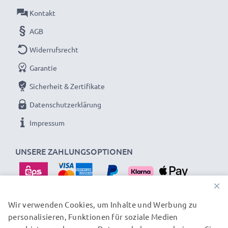
Kontakt
AGB
Widerrufsrecht
Garantie
Sicherheit & Zertifikate
Datenschutzerklärung
Impressum
UNSERE ZAHLUNGSOPTIONEN
×
Wir verwenden Cookies, um Inhalte und Werbung zu
personalisieren, Funktionen für soziale Medien
UNSERE VERSANDPARTNER