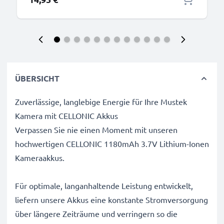
ÜBERSICHT
Zuverlässige, langlebige Energie für Ihre Mustek
Kamera mit CELLONIC Akkus
Verpassen Sie nie einen Moment mit unseren
hochwertigen CELLONIC 1180mAh 3.7V Lithium-Ionen
Kameraakkus.
Für optimale, langanhaltende Leistung entwickelt,
liefern unsere Akkus eine konstante Stromversorgung
über längere Zeiträume und verringern so die