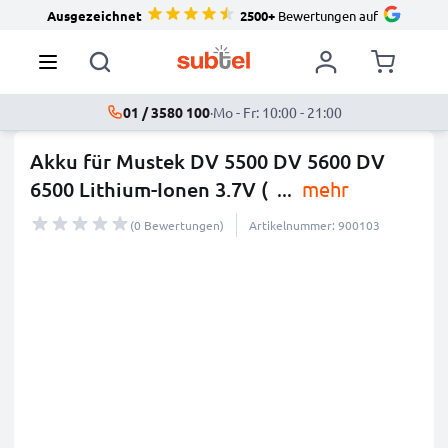
Ausgezeichnet
2500+
Bewertungen auf
01 / 3580 100
·
Mo - Fr: 10:00 - 21:00
Akku für Mustek DV 5500 DV 5600 DV
6500 Lithium-Ionen 3.7V (
...
mehr
(0 Bewertungen)
Artikelnummer: 900103