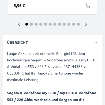
5,95 €
ÜBERSICHT
Lange Akkulaufzeit und volle Energie! Mit dem
hochwertigen Sagem & Vodafone my220X / my150X
& Vodafone 553 / 226 Ersatzakku 287144366 von
CELLONIC hat Ihr Handy / Smartphone wieder
maximale Leistung
Sagem & Vodafone my220X / my150X & Vodafone
553 / 226 Akku wechseln und Sorgen um die