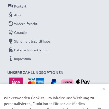
Kontakt
AGB
Widerrufsrecht
Garantie
Sicherheit & Zertifikate
Datenschutzerklärung
Impressum
UNSERE ZAHLUNGSOPTIONEN
×
Wir verwenden Cookies, um Inhalte und Werbung zu
personalisieren, Funktionen für soziale Medien
UNSERE VERSANDPARTNER