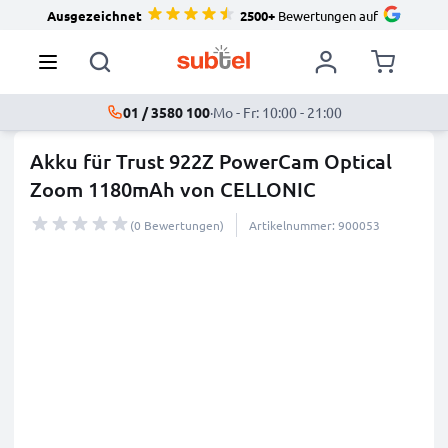
Ausgezeichnet
2500+
Bewertungen auf
01 / 3580 100
·
Mo - Fr: 10:00 - 21:00
Akku für Trust 922Z PowerCam Optical
Zoom 1180mAh von CELLONIC
(0 Bewertungen)
Artikelnummer: 900053