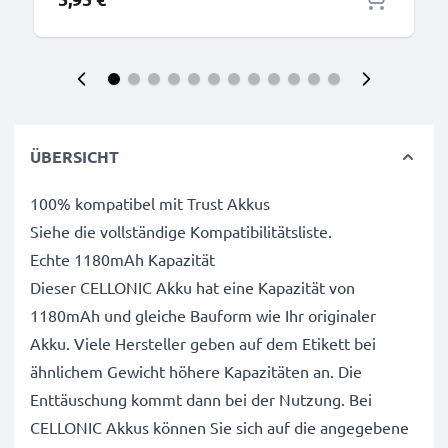
ÜBERSICHT
100% kompatibel mit Trust Akkus
Siehe die vollständige Kompatibilitätsliste.
Echte 1180mAh Kapazität
Dieser CELLONIC Akku hat eine Kapazität von
1180mAh und gleiche Bauform wie Ihr originaler
Akku. Viele Hersteller geben auf dem Etikett bei
ähnlichem Gewicht höhere Kapazitäten an. Die
Enttäuschung kommt dann bei der Nutzung. Bei
CELLONIC Akkus können Sie sich auf die angegebene