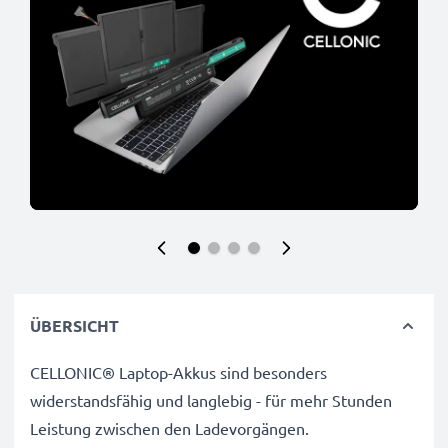
ÜBERSICHT
CELLONIC® Laptop-Akkus sind besonders
widerstandsfähig und langlebig - für mehr Stunden
Leistung zwischen den Ladevorgängen.