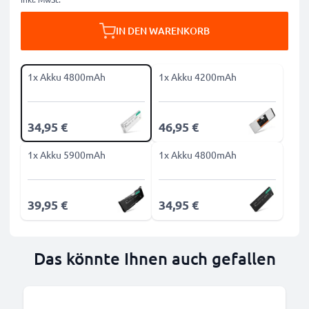
IN DEN WARENKORB
1x Akku 4800mAh
1x Akku 4200mAh
34,95 €
46,95 €
1x Akku 5900mAh
1x Akku 4800mAh
39,95 €
34,95 €
Das könnte Ihnen auch gefallen