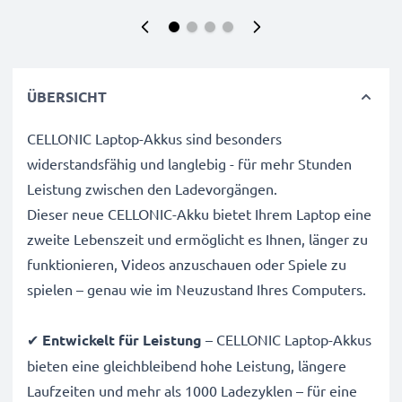
ÜBERSICHT
CELLONIC Laptop-Akkus sind besonders
widerstandsfähig und langlebig - für mehr Stunden
Leistung zwischen den Ladevorgängen.
Dieser neue CELLONIC-Akku bietet Ihrem Laptop eine
zweite Lebenszeit und ermöglicht es Ihnen, länger zu
funktionieren, Videos anzuschauen oder Spiele zu
spielen – genau wie im Neuzustand Ihres Computers.
✔
Entwickelt für Leistung
– CELLONIC Laptop-Akkus
bieten eine gleichbleibend hohe Leistung, längere
Laufzeiten und mehr als 1000 Ladezyklen – für eine