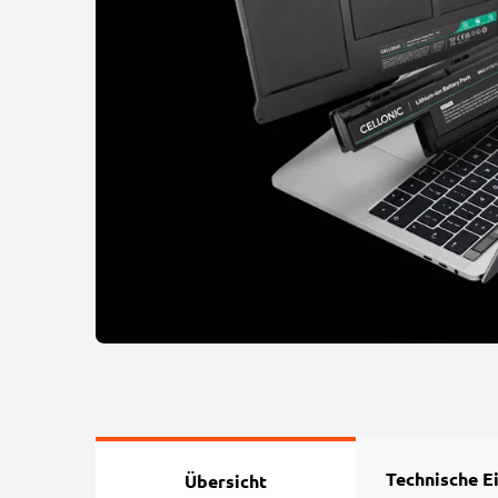
Technische E
Übersicht