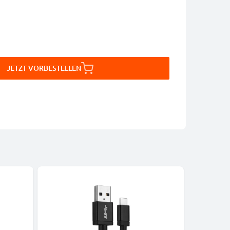
JETZT VORBESTELLEN