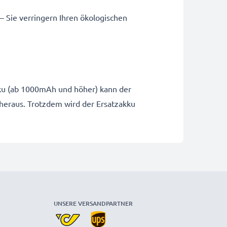
 – Sie verringern Ihren ökologischen
Akku (ab 1000mAh und höher) kann der
 heraus. Trotzdem wird der Ersatzakku
UNSERE VERSANDPARTNER