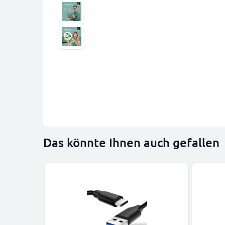
Das könnte Ihnen auch gefallen