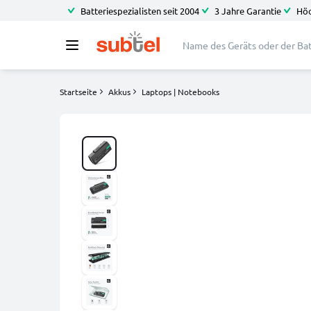
Batteriespezialisten seit 2004
3 Jahre Garantie
Höc
Startseite
Akkus
Laptops | Notebooks