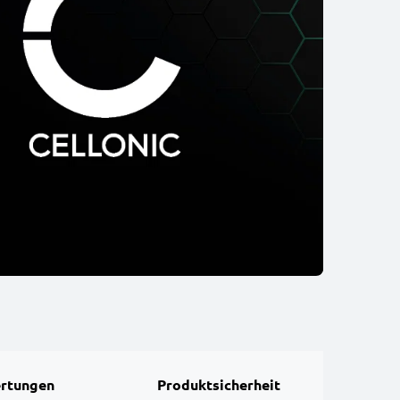
rtungen
Produktsicherheit