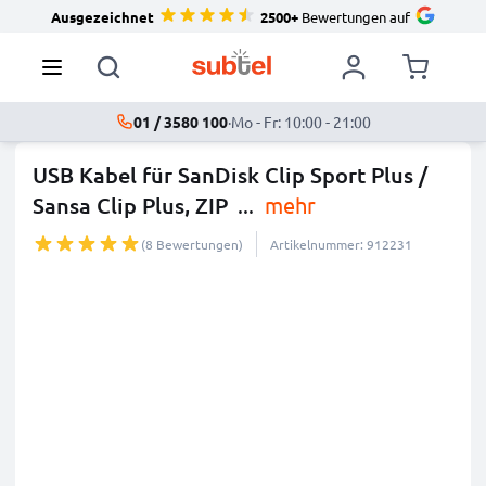
Ausgezeichnet
2500+
Bewertungen auf
01 / 3580 100
·
Mo - Fr: 10:00 - 21:00
USB Kabel für SanDisk Clip Sport Plus /
Sansa Clip Plus, ZIP
...
mehr
(8 Bewertungen)
Artikelnummer: 912231