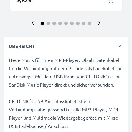
ÜBERSICHT
Neue Musik für Ihren MP3-Player: Ob als Datenkabel
für die Verbindung mit dem PC oder als Ladekabel für
unterwegs - Mit dem USB Kabel von CELLONIC ist Ihr
SanDisk Music-Player direkt und sicher verbunden.
CELLONIC's USB Anschlusskabel ist ein
Verbindungskabel passend für alle MP3-Player, MP4-
Player und Multimedia Wiedergabegeräte mit Micro
USB Ladebuchse / Anschluss.