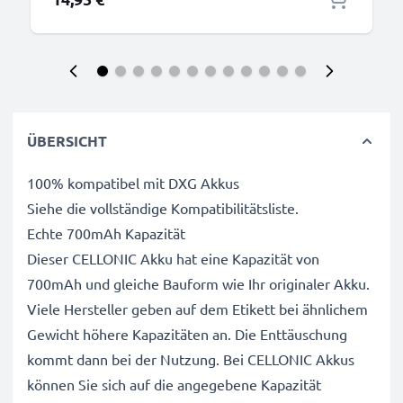
ÜBERSICHT
100% kompatibel mit DXG Akkus
Siehe die vollständige Kompatibilitätsliste.
Echte 700mAh Kapazität
Dieser CELLONIC Akku hat eine Kapazität von
700mAh und gleiche Bauform wie Ihr originaler Akku.
Viele Hersteller geben auf dem Etikett bei ähnlichem
Gewicht höhere Kapazitäten an. Die Enttäuschung
kommt dann bei der Nutzung. Bei CELLONIC Akkus
können Sie sich auf die angegebene Kapazität