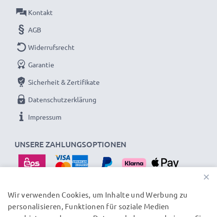
Kontakt
AGB
Widerrufsrecht
Garantie
Sicherheit & Zertifikate
Datenschutzerklärung
Impressum
UNSERE ZAHLUNGSOPTIONEN
×
Wir verwenden Cookies, um Inhalte und Werbung zu
personalisieren, Funktionen für soziale Medien
UNSERE VERSANDPARTNER