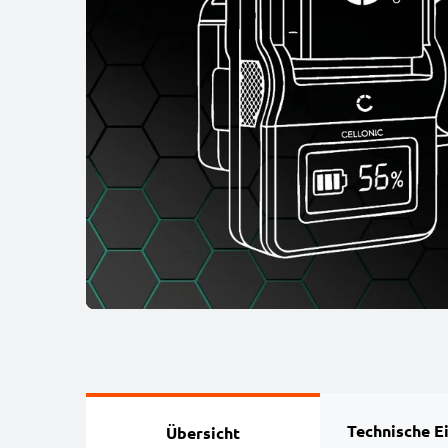
Technische E
Übersicht