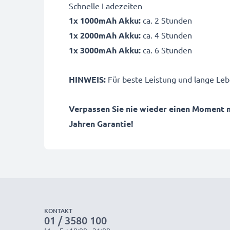
Schnelle Ladezeiten
1x 1000mAh Akku:
ca. 2 Stunden
1x 2000mAh Akku:
ca. 4 Stunden
1x 3000mAh Akku:
ca. 6 Stunden
HINWEIS:
Für beste Leistung und lange Leb
Verpassen Sie nie wieder einen Moment 
Jahren Garantie!
KONTAKT
01 / 3580 100