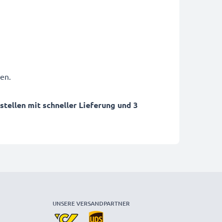
en.
ellen mit schneller Lieferung und 3
UNSERE VERSANDPARTNER