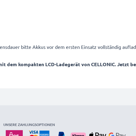
ensdauer bitte Akkus vor dem ersten Einsatz vollständig auflad
mit dem kompakten LCD-Ladegerät von CELLONIC. Jetzt best
UNSERE ZAHLUNGSOPTIONEN