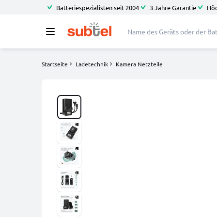
Batteriespezialisten seit 2004
3 Jahre Garantie
Höc
Startseite
Ladetechnik
Kamera Netzteile