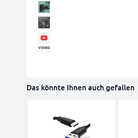
VIDEO
Das könnte Ihnen auch gefallen