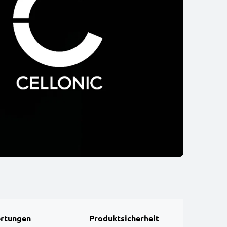
rtungen
Produktsicherheit