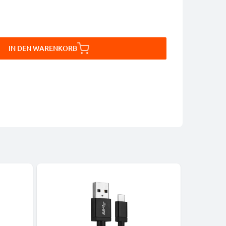
IN DEN WARENKORB