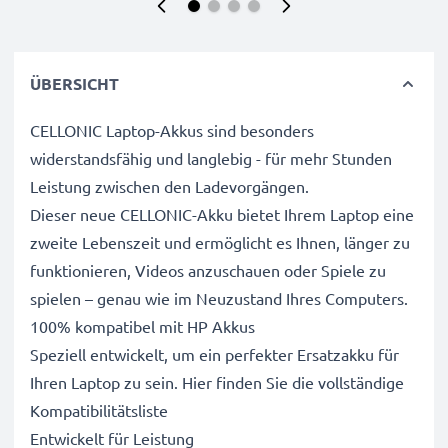
ÜBERSICHT
CELLONIC Laptop-Akkus sind besonders
widerstandsfähig und langlebig - für mehr Stunden
Leistung zwischen den Ladevorgängen.
Dieser neue CELLONIC-Akku bietet Ihrem Laptop eine
zweite Lebenszeit und ermöglicht es Ihnen, länger zu
funktionieren, Videos anzuschauen oder Spiele zu
spielen – genau wie im Neuzustand Ihres Computers.
100% kompatibel mit HP Akkus
Speziell entwickelt, um ein perfekter Ersatzakku für
Ihren Laptop zu sein. Hier finden Sie die vollständige
Kompatibilitätsliste
Entwickelt für Leistung