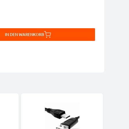
IN DEN WARENKORB