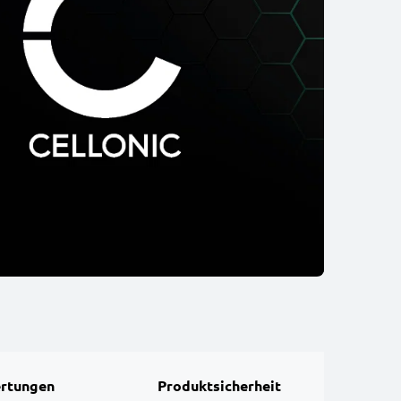
rtungen
Produktsicherheit