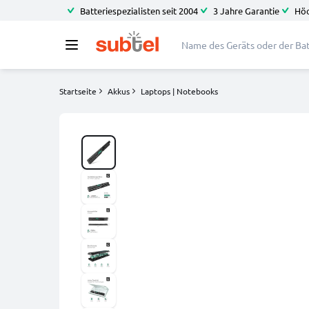
Batteriespezialisten seit 2004
3 Jahre Garantie
Höc
Startseite
Akkus
Laptops | Notebooks