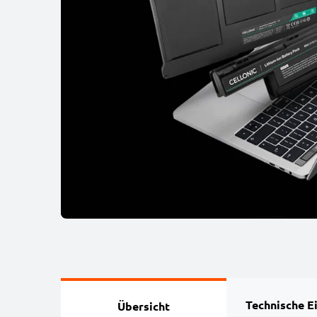
Technische E
Übersicht