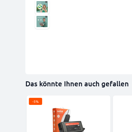
Das könnte Ihnen auch gefallen
-5%