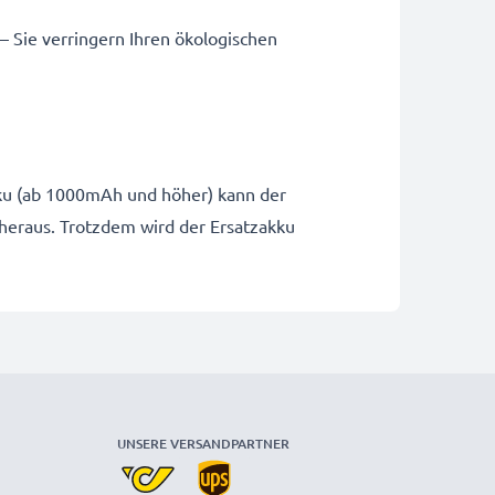
 – Sie verringern Ihren ökologischen
Akku (ab 1000mAh und höher) kann der
 heraus. Trotzdem wird der Ersatzakku
UNSERE VERSANDPARTNER