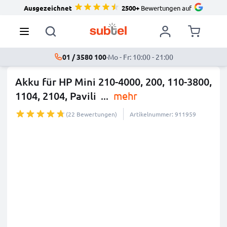
Ausgezeichnet
2500+
Bewertungen auf
01 / 3580 100
·
Mo - Fr: 10:00 - 21:00
Akku für HP Mini 210-4000, 200, 110-3800,
1104, 2104, Pavili
...
mehr
(22 Bewertungen)
Artikelnummer: 911959