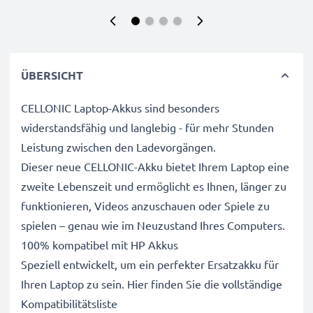
ÜBERSICHT
CELLONIC Laptop-Akkus sind besonders
widerstandsfähig und langlebig - für mehr Stunden
Leistung zwischen den Ladevorgängen.
Dieser neue CELLONIC-Akku bietet Ihrem Laptop eine
zweite Lebenszeit und ermöglicht es Ihnen, länger zu
funktionieren, Videos anzuschauen oder Spiele zu
spielen – genau wie im Neuzustand Ihres Computers.
100% kompatibel mit HP Akkus
Speziell entwickelt, um ein perfekter Ersatzakku für
Ihren Laptop zu sein. Hier finden Sie die vollständige
Kompatibilitätsliste