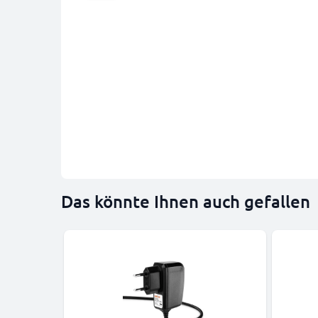
Das könnte Ihnen auch gefallen