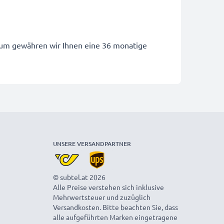
arum gewähren wir Ihnen eine 36 monatige
UNSERE VERSANDPARTNER
© subtel.at 2026
Alle Preise verstehen sich inklusive
Mehrwertsteuer und zuzüglich
Versandkosten. Bitte beachten Sie, dass
alle aufgeführten Marken eingetragene