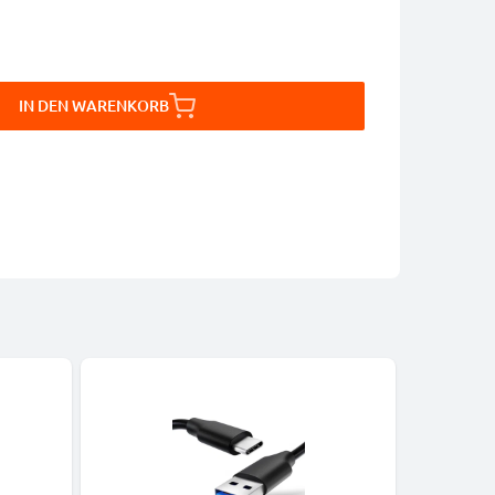
IN DEN WARENKORB