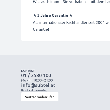
Was auch immer Sie vorhaben – mit dem Lad
★ 3 Jahre Garantie ★
Als internationaler Fachhändler seit 2004
Garantie!
KONTAKT
01 / 3580 100
Mo - Fr: 10:00 - 21:00
info@subtel.at
Kontaktformular
Vertrag widerrufen