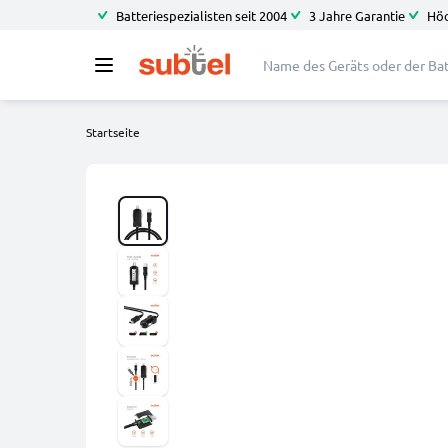
Batteriespezialisten seit 2004
3 Jahre Garantie
Höc
Startseite