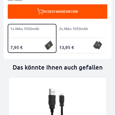
IN DEN WARENKORB
1x Akku 1050mAh
2x Akku 1050mAh
7,95 €
13,95 €
Das könnte Ihnen auch gefallen