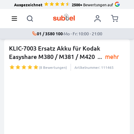
Ausgezeichnet
2500+
Bewertungen auf
01 / 3580 100
·
Mo - Fr: 10:00 - 21:00
KLIC-7003 Ersatz Akku für Kodak
Easyshare M380 / M381 / M420
...
mehr
(8 Bewertungen)
Artikelnummer: 111465