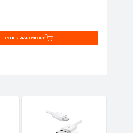
IN DEN WARENKORB