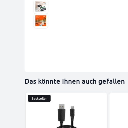
Das könnte Ihnen auch gefallen
Bestseller