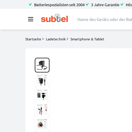
Batteriespezialisten seit 2004
3 Jahre Garantie
Höc
Startseite
Ladetechnik
Smartphone & Tablet