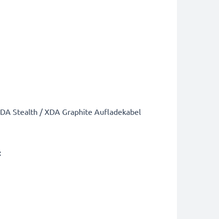
DA Stealth / XDA Graphite Aufladekabel
: