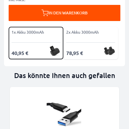
IN DEN WARENKORB
1x Akku 3000mAh
2x Akku 3000mAh
40,95 €
78,95 €
Das könnte Ihnen auch gefallen