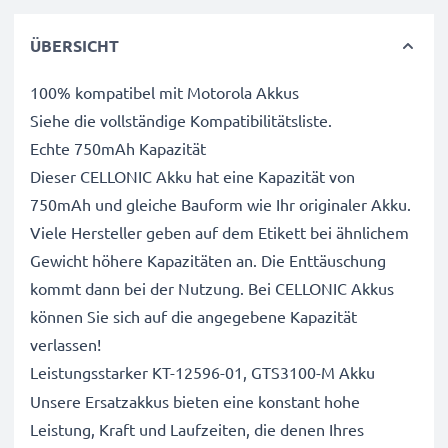
ÜBERSICHT
100% kompatibel mit Motorola Akkus
Siehe die vollständige Kompatibilitätsliste.
Echte 750mAh Kapazität
Dieser CELLONIC Akku hat eine Kapazität von
750mAh und gleiche Bauform wie Ihr originaler Akku.
Viele Hersteller geben auf dem Etikett bei ähnlichem
Gewicht höhere Kapazitäten an. Die Enttäuschung
kommt dann bei der Nutzung. Bei CELLONIC Akkus
können Sie sich auf die angegebene Kapazität
verlassen!
Leistungsstarker KT-12596-01, GTS3100-M Akku
Unsere Ersatzakkus bieten eine konstant hohe
Leistung, Kraft und Laufzeiten, die denen Ihres