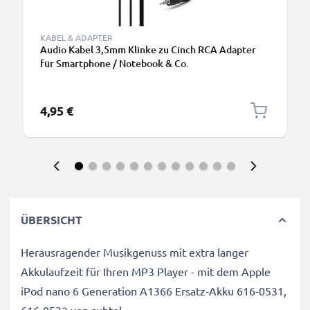
KABEL & ADAPTER
Audio Kabel 3,5mm Klinke zu Cinch RCA Adapter
für Smartphone / Notebook & Co.
4,95 €
ÜBERSICHT
Herausragender Musikgenuss mit extra langer
Akkulaufzeit für Ihren MP3 Player - mit dem Apple
iPod nano 6 Generation A1366 Ersatz-Akku 616-0531,