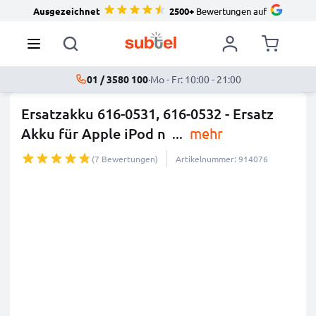
Ausgezeichnet
2500+
Bewertungen auf
01 / 3580 100
·
Mo - Fr: 10:00 - 21:00
Ersatzakku 616-0531, 616-0532 - Ersatz
Akku für Apple iPod n
...
mehr
(7 Bewertungen)
Artikelnummer: 914076